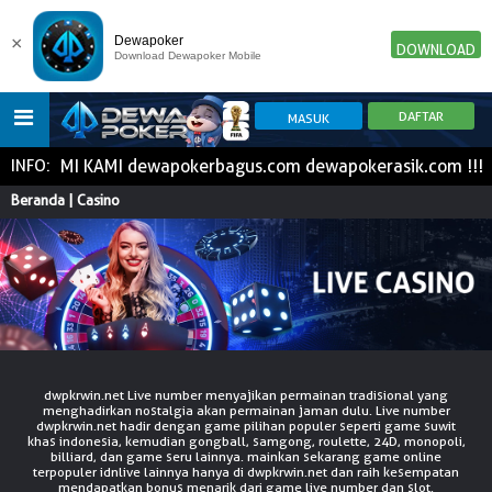
×
Dewapoker
DOWNLOAD
Download Dewapoker Mobile
NK RESMI KAMI dewapokerbagus.com dewapokerasik.com !!!B
INFO:
HOME
Beranda | Casino
POKER
SLOT GAME
IDN E-LOTTERY
NEW
NEW
SPORTBOOK
LIVE CASINO
IDNLIVE
NEW
dwpkrwin.net Live number menyajikan permainan tradisional yang
menghadirkan nostalgia akan permainan jaman dulu. Live number
TOGEL
ESPORTS
ARCADE
dwpkrwin.net hadir dengan game pilihan populer seperti game suwit
khas indonesia, kemudian gongball, samgong, roulette, 24D, monopoli,
NEW
NEW
NEW
billiard, dan game seru lainnya. mainkan sekarang game online
terpopuler idnlive lainnya hanya di dwpkrwin.net dan raih kesempatan
mendapatkan bonus menarik dari game live number dan slot.
TEMBAK IKAN
IDNRAFFLE
IDNTRADE