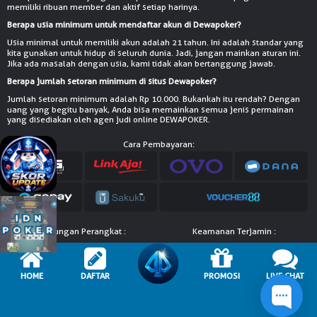
memiliki ribuan member dan aktif setiap harinya.
Berapa usia minimum untuk mendaftar akun di Dewapoker?
Usia minimal untuk memiliki akun adalah 21 tahun. Ini adalah standar yang
kita gunakan untuk hidup di seluruh dunia. Jadi, jangan mainkan aturan ini.
Jika ada masalah dengan usia, kami tidak akan bertanggung jawab.
Berapa jumlah setoran minimum di situs Dewapoker?
Jumlah setoran minimum adalah Rp 10.000. Bukankah itu rendah? Dengan
uang yang begitu banyak, Anda bisa memainkan semua jenis permainan
yang disediakan oleh agen judi online DEWAPOKER.
Cara Pembayaran:
Dukungan Perangkat :
Keamanan Terjamin :
HOME
DAFTAR
PROMOSI
LIVE CHAT
© Copyright 2026 dwpkrwin.net - All right reserved | 18+