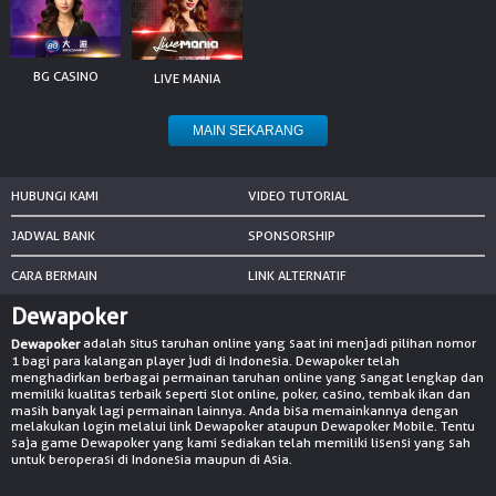
© Copyright 2026 dwpkrwin.net - All right reserved | 18+
BG CASINO
LIVE MANIA
MAIN SEKARANG
HUBUNGI KAMI
VIDEO TUTORIAL
JADWAL BANK
SPONSORSHIP
CARA BERMAIN
LINK ALTERNATIF
Dewapoker
adalah situs taruhan online yang saat ini menjadi pilihan nomor
Dewapoker
1 bagi para kalangan player judi di Indonesia. Dewapoker telah
menghadirkan berbagai permainan taruhan online yang sangat lengkap dan
memiliki kualitas terbaik seperti slot online, poker, casino, tembak ikan dan
masih banyak lagi permainan lainnya. Anda bisa memainkannya dengan
melakukan login melalui link Dewapoker ataupun Dewapoker Mobile. Tentu
saja game Dewapoker yang kami sediakan telah memiliki lisensi yang sah
untuk beroperasi di Indonesia maupun di Asia.