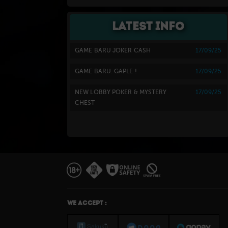
Latest Info
GAME BARU JOKER CASH
17/09/25
GAME BARU. GAPLE !
17/09/25
NEW LOBBY POKER & MYSTERY
17/09/25
CHEST
RNAMEN SPECIAL KEMERDEKAAN
CASH DROP
WE ACCEPT :